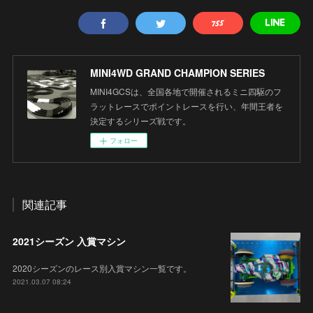
MINI4WD GRAND CHAMPION SERIES
MINI4GCSは、全国各地で開催されるミニ四駆のフ
ラットレースでポイントレースを行い、年間王者を
決定するシリーズ戦です。
フォロー
関連記事
2021シーズン 入賞マシン
2020シーズンのレース別入賞マシン一覧です。
2021.03.07 08:24