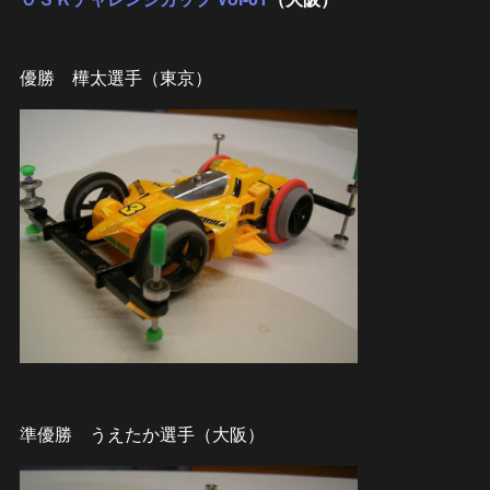
優勝 樺太選手（東京）
準優勝 うえたか選手（大阪）