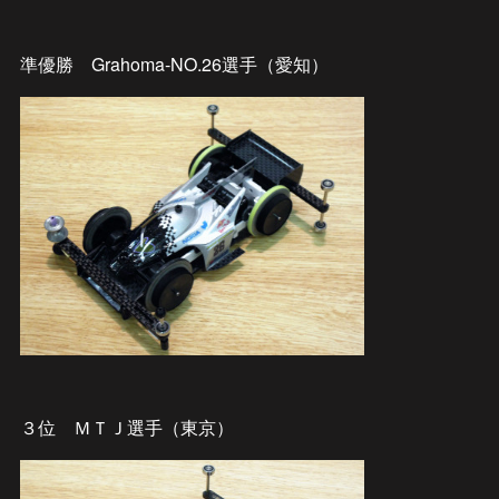
準優勝 Grahoma-NO.26選手（愛知）
３位 ＭＴＪ選手（東京）