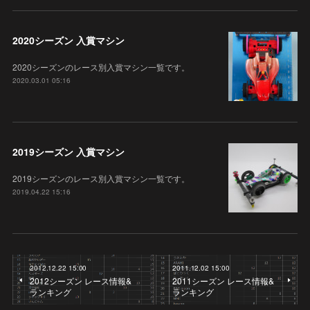
2020シーズン 入賞マシン
2020シーズンのレース別入賞マシン一覧です。
2020.03.01 05:16
2019シーズン 入賞マシン
2019シーズンのレース別入賞マシン一覧です。
2019.04.22 15:16
2012.12.22 15:00
2011.12.02 15:00
2012シーズン レース情報&
2011シーズン レース情報&
ランキング
ランキング