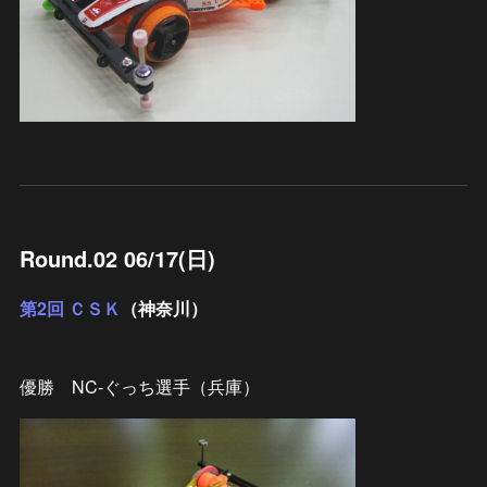
Round.02 06/17(日)
第2回 ＣＳＫ
（神奈川）
優勝 NC-ぐっち選手（兵庫）