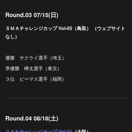
Round.03 07/15(日)
ＳＭＡチャレンジカップ Vol-05（鳥取） （ウェブサイト
なし）
優勝 サクライ選手（埼玉）
準優勝 樺太選手（東京）
３位 ピーマス選手（福岡）
Round.04 08/18(土)
ＯＳＫチャレンジカップ Vol-01
（大阪）