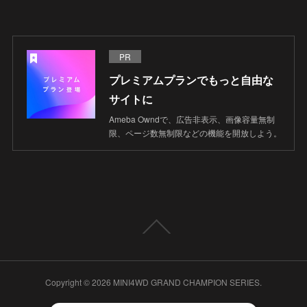
PR
プレミアムプランでもっと自由な
サイトに
Ameba Owndで、広告非表示、画像容量無制
限、ページ数無制限などの機能を開放しよう。
Copyright ©
2026
MINI4WD GRAND CHAMPION SERIES
.