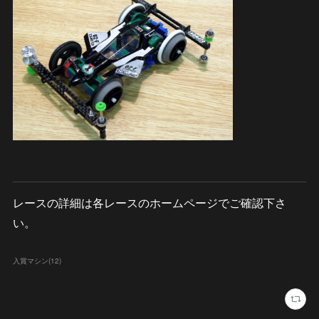
レースの詳細は各レースのホームページでご確認下さ
い。
入賞マシン
(
12
)