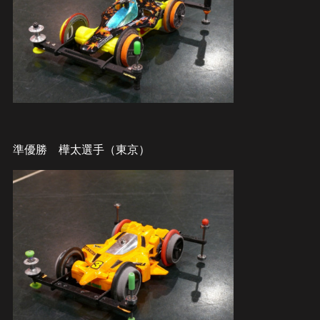
準優勝 樺太選手（東京）