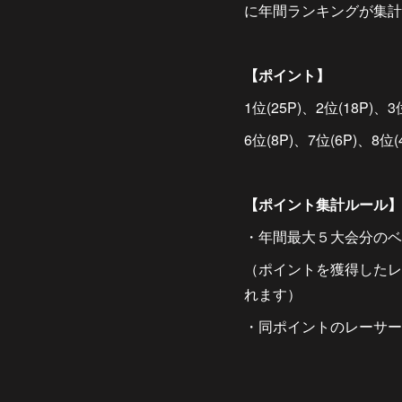
に年間ランキングが集計
【ポイント】
1位(25P)、2位(18P)、3
6位(8P)、7位(6P)、8位(
【ポイント集計ルール】
・年間最大５大会分のベ
（ポイントを獲得したレ
れます）
・同ポイントのレーサー