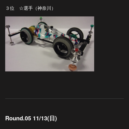
３位 ☆選手（神奈川）
Round.05 11/13(日)