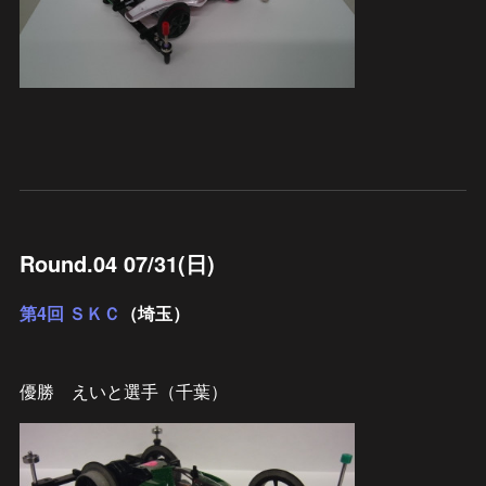
Round.04 07/31(日)
第4回 ＳＫＣ
（埼玉）
優勝 えいと選手（千葉）