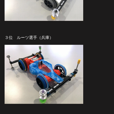
３位 ルーツ選手（兵庫）