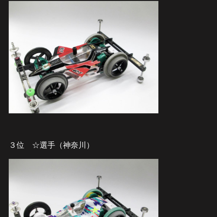
３位 ☆選手（神奈川）