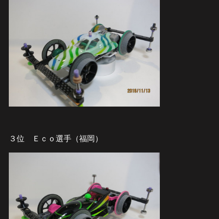
３位 Ｅｃｏ選手（福岡）