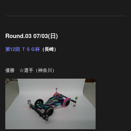
Round.03 07/03(日)
第12回 ＴＳＧ杯
（長崎）
優勝 ☆選手（神奈川）