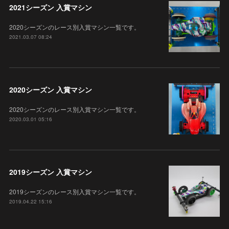
2021シーズン 入賞マシン
2020シーズンのレース別入賞マシン一覧です。
2021.03.07 08:24
2020シーズン 入賞マシン
2020シーズンのレース別入賞マシン一覧です。
2020.03.01 05:16
2019シーズン 入賞マシン
2019シーズンのレース別入賞マシン一覧です。
2019.04.22 15:16