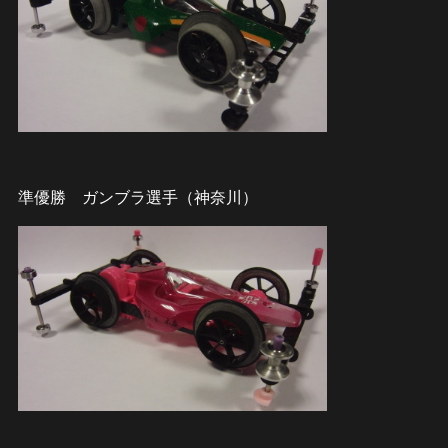
準優勝 ガンブラ選手（神奈川）