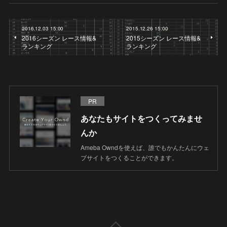
2016.12.03 15:00
2015.12.26 15:00
2016シーズン レース情報&
2015シーズン レース情報&
ランキング
ランキング
PR
あなたもサイトをつくってみませ
んか
Ameba Owndを使えば、誰でもかんたんにウェ
ブサイトをつくることができます。