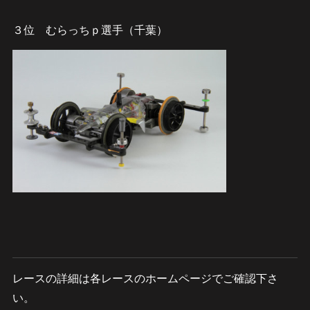
３位 むらっちｐ選手（千葉）
レースの詳細は各レースのホームページでご確認下さ
い。