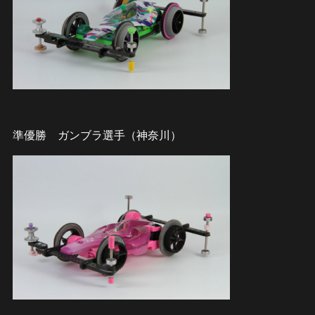
準優勝 ガンブラ選手（神奈川）