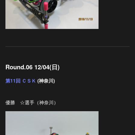
Round.06 12/04(日)
第11回 ＣＳＫ
(神奈川)
優勝 ☆選手（神奈川）